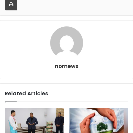
nornews
Related Articles