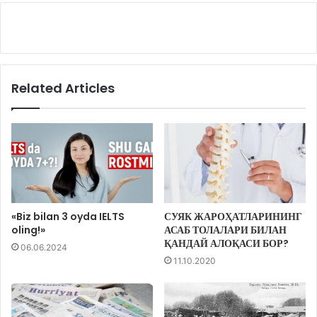
Related Articles
«Biz bilan 3 oyda IELTS
СУЯК ЖАРОҲАТЛАРИНИНГ
oling!»
АСАБ ТОЛАЛАРИ БИЛАН
ҚАНДАЙ АЛОҚАСИ БОР?
06.06.2024
11.10.2020