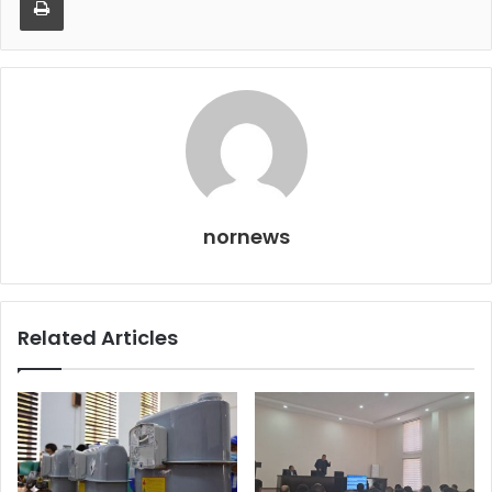
nornews
Related Articles