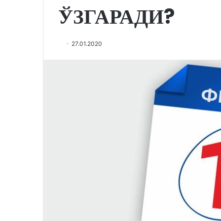
ЎЗГАРАДИ?
27.01.2020