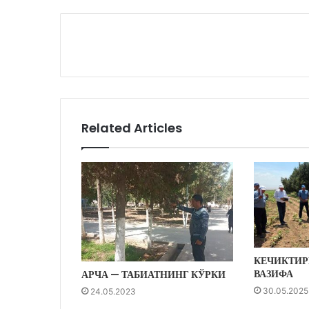
Related Articles
КЕЧИКТИР
ВАЗИФА
АРЧА — ТАБИАТНИНГ КЎРКИ
30.05.2025
24.05.2023