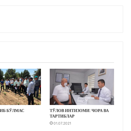
ИБ БЎЛМАС
ТЎЛОВ ИНТИЗОМИ: ЧОРА ВА
ТАРТИБЛАР
01.07.2021