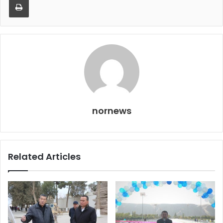
nornews
Related Articles