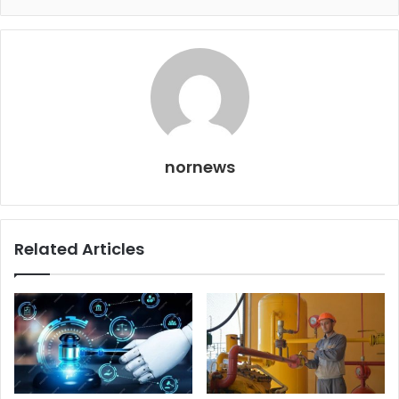
nornews
Related Articles