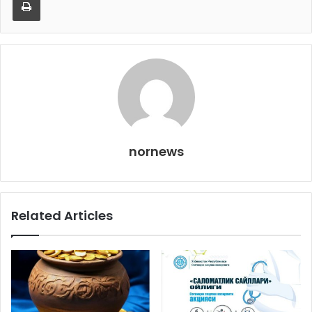
nornews
Related Articles