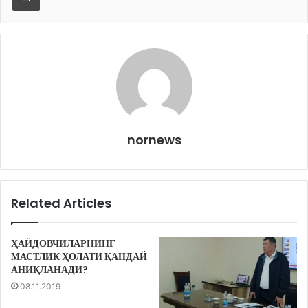
nornews
Related Articles
ҲАЙДОВЧИЛАРНИНГ
МАСТЛИК ҲОЛАТИ ҚАНДАЙ
АНИҚЛАНАДИ?
08.11.2019