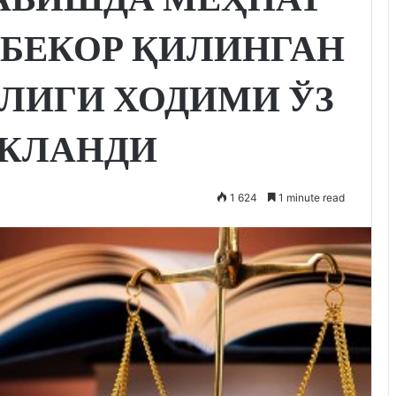
БЕКОР ҚИЛИНГАН
ЛИГИ ХОДИМИ ЎЗ
ИКЛАНДИ
1 624
1 minute read