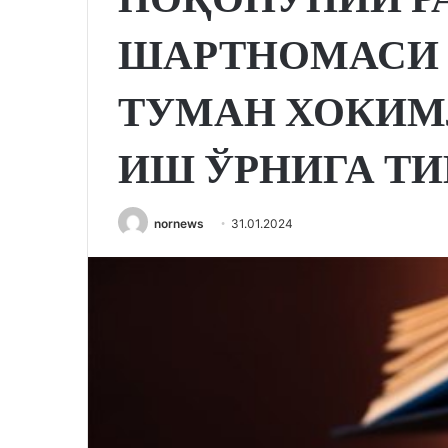
ШАРТНОМАСИ 
ТУМАН ХОКИМ
ИШ ЎРНИГА Т
nornews
31.01.2024